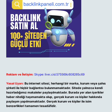
Reklam ve İletişim:
Skype: live:.cid.575569c608265c69
Yasal Uyarı:
Bu internet sitesi, herhangi bir marka, kurum veya şahıs
şirketi ile hiçbir bağlantısı bulunmamaktadır. Sitede yalnızca kendi
hazırladığımız makaleler paylaşılmaktadır. Burada yer alan içerikler
haber niteliği taşımamakta olup, gerçek kurum ve kişiler hakkında
paylaşım yapılmamaktadır. Gerçek kurum ve kişiler ile isim
benzerlikleri tamamen tesadüfidir.