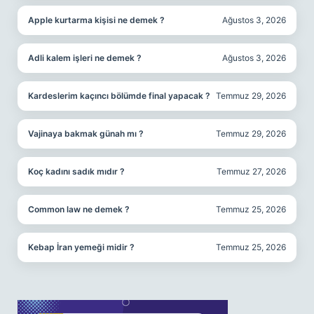
Apple kurtarma kişisi ne demek ?
Ağustos 3, 2026
Adli kalem işleri ne demek ?
Ağustos 3, 2026
Kardeslerim kaçıncı bölümde final yapacak ?
Temmuz 29, 2026
Vajinaya bakmak günah mı ?
Temmuz 29, 2026
Koç kadını sadık mıdır ?
Temmuz 27, 2026
Common law ne demek ?
Temmuz 25, 2026
Kebap İran yemeği midir ?
Temmuz 25, 2026