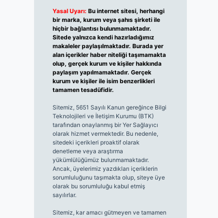
Yasal Uyarı:
Bu internet sitesi, herhangi
bir marka, kurum veya şahıs şirketi ile
hiçbir bağlantısı bulunmamaktadır.
Sitede yalnızca kendi hazırladığımız
makaleler paylaşılmaktadır. Burada yer
alan içerikler haber niteliği taşımamakta
olup, gerçek kurum ve kişiler hakkında
paylaşım yapılmamaktadır. Gerçek
kurum ve kişiler ile isim benzerlikleri
tamamen tesadüfidir.
Sitemiz, 5651 Sayılı Kanun gereğince Bilgi
Teknolojileri ve İletişim Kurumu (BTK)
tarafından onaylanmış bir Yer Sağlayıcı
olarak hizmet vermektedir. Bu nedenle,
sitedeki içerikleri proaktif olarak
denetleme veya araştırma
yükümlülüğümüz bulunmamaktadır.
Ancak, üyelerimiz yazdıkları içeriklerin
sorumluluğunu taşımakta olup, siteye üye
olarak bu sorumluluğu kabul etmiş
sayılırlar.
Sitemiz, kar amacı gütmeyen ve tamamen