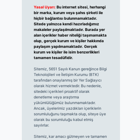
Yasal Uyarı:
Bu internet sitesi, herhangi
bir marka, kurum veya şahıs şirketi ile
hiçbir bağlantısı bulunmamaktadır.
Sitede yalnızca kendi hazırladığımız
makaleler paylaşılmaktadır. Burada yer
alan içerikler haber niteliği taşımamakta
olup, gerçek kurum ve kişiler hakkında
paylaşım yapılmamaktadır. Gerçek
kurum ve kişiler ile isim benzerlikleri
tamamen tesadüfidir.
Sitemiz, 5651 Sayılı Kanun gereğince Bilgi
Teknolojileri ve İletişim Kurumu (BTK)
tarafından onaylanmış bir Yer Sağlayıcı
olarak hizmet vermektedir. Bu nedenle,
sitedeki içerikleri proaktif olarak
denetleme veya araştırma
yükümlülüğümüz bulunmamaktadır.
Ancak, üyelerimiz yazdıkları içeriklerin
sorumluluğunu taşımakta olup, siteye üye
olarak bu sorumluluğu kabul etmiş
sayılırlar.
Sitemiz, kar amacı gütmeyen ve tamamen