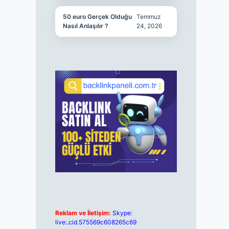
50 euro Gerçek Olduğu
Temmuz
Nasıl Anlaşılır ?
24, 2026
Reklam ve İletişim:
Skype:
live:.cid.575569c608265c69