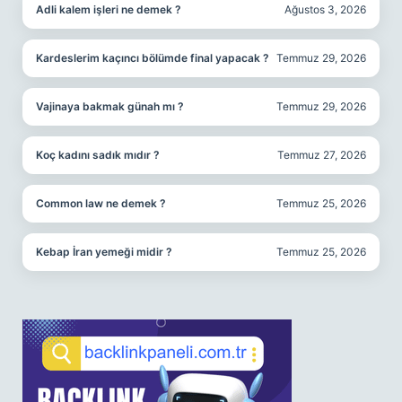
Adli kalem işleri ne demek ?
Ağustos 3, 2026
Kardeslerim kaçıncı bölümde final yapacak ?
Temmuz 29, 2026
Vajinaya bakmak günah mı ?
Temmuz 29, 2026
Koç kadını sadık mıdır ?
Temmuz 27, 2026
Common law ne demek ?
Temmuz 25, 2026
Kebap İran yemeği midir ?
Temmuz 25, 2026