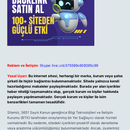
Reklam ve İletişim:
Skype: live:.cid.575569c608265c69
Yasal Uyarı:
Bu internet sitesi, herhangi bir marka, kurum veya şahıs
şirketi ile hiçbir bağlantısı bulunmamaktadır. Sitede yalnızca kendi
hazırladığımız makaleler paylaşılmaktadır. Burada yer alan içerikler
haber niteliği taşımamakta olup, gerçek kurum ve kişiler hakkında
paylaşım yapılmamaktadır. Gerçek kurum ve kişiler ile isim
benzerlikleri tamamen tesadüfidir.
Sitemiz, 5651 Sayılı Kanun gereğince Bilgi Teknolojileri ve İletişim
Kurumu (BTK) tarafından onaylanmış bir Yer Sağlayıcı olarak hizmet
vermektedir. Bu nedenle, sitedeki içerikleri proaktif olarak denetleme
veya araştırma yükümlülüğümüz bulunmamaktadır. Ancak, üyelerimiz