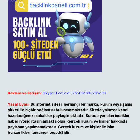
Reklam ve İletişim:
Skype: live:.cid.575569c608265c69
Yasal Uyarı:
Bu internet sitesi, herhangi bir marka, kurum veya şahıs
şirketi ile hiçbir bağlantısı bulunmamaktadır. Sitede yalnızca kendi
hazırladığımız makaleler paylaşılmaktadır. Burada yer alan içerikler
haber niteliği taşımamakta olup, gerçek kurum ve kişiler hakkında
paylaşım yapılmamaktadır. Gerçek kurum ve kişiler ile isim
benzerlikleri tamamen tesadüfidir.