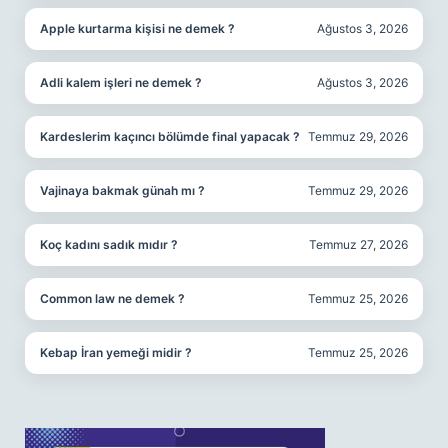
Apple kurtarma kişisi ne demek ?
Ağustos 3, 2026
Adli kalem işleri ne demek ?
Ağustos 3, 2026
Kardeslerim kaçıncı bölümde final yapacak ?
Temmuz 29, 2026
Vajinaya bakmak günah mı ?
Temmuz 29, 2026
Koç kadını sadık mıdır ?
Temmuz 27, 2026
Common law ne demek ?
Temmuz 25, 2026
Kebap İran yemeği midir ?
Temmuz 25, 2026