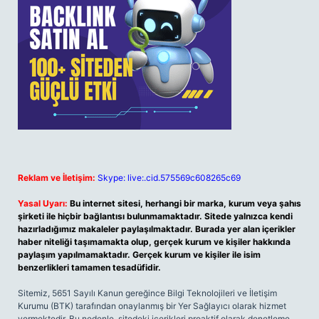
Reklam ve İletişim:
Skype: live:.cid.575569c608265c69
Yasal Uyarı:
Bu internet sitesi, herhangi bir marka, kurum veya şahıs
şirketi ile hiçbir bağlantısı bulunmamaktadır. Sitede yalnızca kendi
hazırladığımız makaleler paylaşılmaktadır. Burada yer alan içerikler
haber niteliği taşımamakta olup, gerçek kurum ve kişiler hakkında
paylaşım yapılmamaktadır. Gerçek kurum ve kişiler ile isim
benzerlikleri tamamen tesadüfidir.
Sitemiz, 5651 Sayılı Kanun gereğince Bilgi Teknolojileri ve İletişim
Kurumu (BTK) tarafından onaylanmış bir Yer Sağlayıcı olarak hizmet
vermektedir. Bu nedenle, sitedeki içerikleri proaktif olarak denetleme