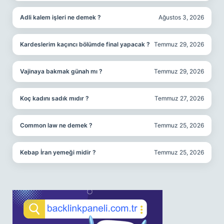
Adli kalem işleri ne demek ?
Ağustos 3, 2026
Kardeslerim kaçıncı bölümde final yapacak ?
Temmuz 29, 2026
Vajinaya bakmak günah mı ?
Temmuz 29, 2026
Koç kadını sadık mıdır ?
Temmuz 27, 2026
Common law ne demek ?
Temmuz 25, 2026
Kebap İran yemeği midir ?
Temmuz 25, 2026