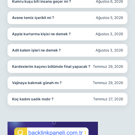
Kumru kuşu biti insana geçer mi ?
Ağustos 6, 2026
Avene temiz içerikli mi ?
Ağustos 5, 2026
Apple kurtarma kişisi ne demek ?
Ağustos 3, 2026
Adli kalem işleri ne demek ?
Ağustos 3, 2026
Kardeslerim kaçıncı bölümde final yapacak ?
Temmuz 29, 2026
Vajinaya bakmak günah mı ?
Temmuz 29, 2026
Koç kadını sadık mıdır ?
Temmuz 27, 2026