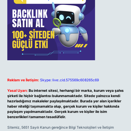
Reklam ve İletişim:
Skype: live:.cid.575569c608265c69
Yasal Uyarı:
Bu internet sitesi, herhangi bir marka, kurum veya şahıs
şirketi ile hiçbir bağlantısı bulunmamaktadır. Sitede yalnızca kendi
hazırladığımız makaleler paylaşılmaktadır. Burada yer alan içerikler
haber niteliği taşımamakta olup, gerçek kurum ve kişiler hakkında
paylaşım yapılmamaktadır. Gerçek kurum ve kişiler ile isim
benzerlikleri tamamen tesadüfidir.
Sitemiz, 5651 Sayılı Kanun gereğince Bilgi Teknolojileri ve İletişim