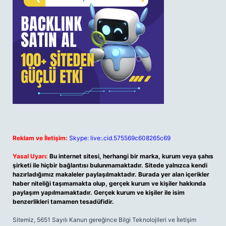
Reklam ve İletişim:
Skype: live:.cid.575569c608265c69
Yasal Uyarı:
Bu internet sitesi, herhangi bir marka, kurum veya şahıs
şirketi ile hiçbir bağlantısı bulunmamaktadır. Sitede yalnızca kendi
hazırladığımız makaleler paylaşılmaktadır. Burada yer alan içerikler
haber niteliği taşımamakta olup, gerçek kurum ve kişiler hakkında
paylaşım yapılmamaktadır. Gerçek kurum ve kişiler ile isim
benzerlikleri tamamen tesadüfidir.
Sitemiz, 5651 Sayılı Kanun gereğince Bilgi Teknolojileri ve İletişim