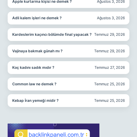
Apple kurtarma kişisi ne demek ?
Ağustos 3, 2026
Adli kalem işleri ne demek ?
Ağustos 3, 2026
Kardeslerim kaçıncı bölümde final yapacak ?
Temmuz 29, 2026
Vajinaya bakmak günah mı ?
Temmuz 29, 2026
Koç kadını sadık mıdır ?
Temmuz 27, 2026
Common law ne demek ?
Temmuz 25, 2026
Kebap İran yemeği midir ?
Temmuz 25, 2026