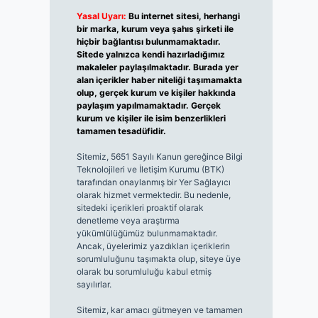
Yasal Uyarı:
Bu internet sitesi, herhangi
bir marka, kurum veya şahıs şirketi ile
hiçbir bağlantısı bulunmamaktadır.
Sitede yalnızca kendi hazırladığımız
makaleler paylaşılmaktadır. Burada yer
alan içerikler haber niteliği taşımamakta
olup, gerçek kurum ve kişiler hakkında
paylaşım yapılmamaktadır. Gerçek
kurum ve kişiler ile isim benzerlikleri
tamamen tesadüfidir.
Sitemiz, 5651 Sayılı Kanun gereğince Bilgi
Teknolojileri ve İletişim Kurumu (BTK)
tarafından onaylanmış bir Yer Sağlayıcı
olarak hizmet vermektedir. Bu nedenle,
sitedeki içerikleri proaktif olarak
denetleme veya araştırma
yükümlülüğümüz bulunmamaktadır.
Ancak, üyelerimiz yazdıkları içeriklerin
sorumluluğunu taşımakta olup, siteye üye
olarak bu sorumluluğu kabul etmiş
sayılırlar.
Sitemiz, kar amacı gütmeyen ve tamamen